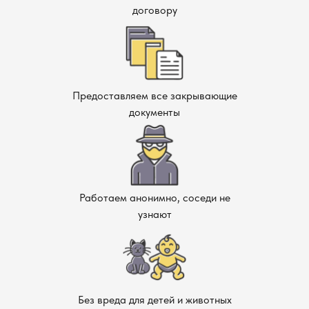
договору
Предоставляем все закрывающие
документы
Работаем анонимно, соседи не
узнают
Без вреда для детей и животных