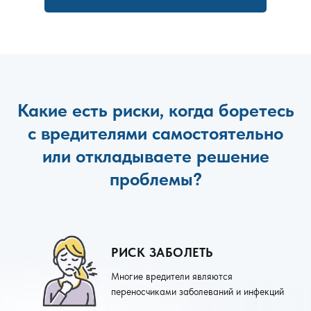
Какие есть риски, когда боретесь
с вредителями самостоятельно
или откладываете решение
проблемы?
РИСК ЗАБОЛЕТЬ
Многие вредители являются
переносчиками заболеваний и инфекций