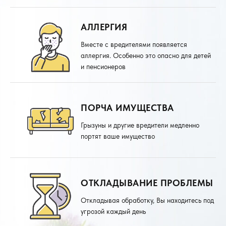
АЛЛЕРГИЯ
Вместе с вредителями появляется
аллергия. Особенно это опасно для детей
и пенсионеров
ПОРЧА ИМУЩЕСТВА
Грызуны и другие вредители медленно
портят ваше имущество
ОТКЛАДЫВАНИЕ ПРОБЛЕМЫ
Откладывая обработку, Вы находитесь под
угрозой каждый день