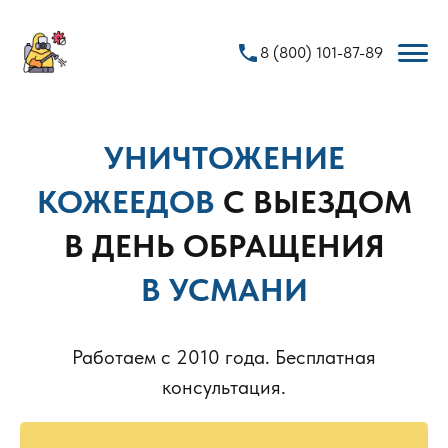
phone
8 (800) 101-87-89
УНИЧТОЖЕНИЕ
КОЖЕЕДОВ
С ВЫЕЗДОМ
В ДЕНЬ ОБРАЩЕНИЯ
В УСМАНИ
Работаем с 2010 года. Бесплатная
консультация.