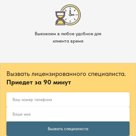
Выезжаем в любое удобное для
клиента время
Вызвать лицензированного специалиста.
Приедет за 90 минут
Вызвать специалиста