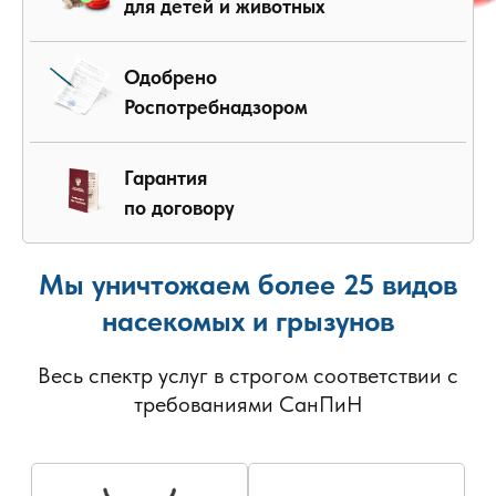
для детей и животных
Одобрено
Роспотребнадзором
Гарантия
по договору
Мы уничтожаем более 25 видов
насекомых и грызунов
Весь спектр услуг в строгом соответствии с
требованиями СанПиН