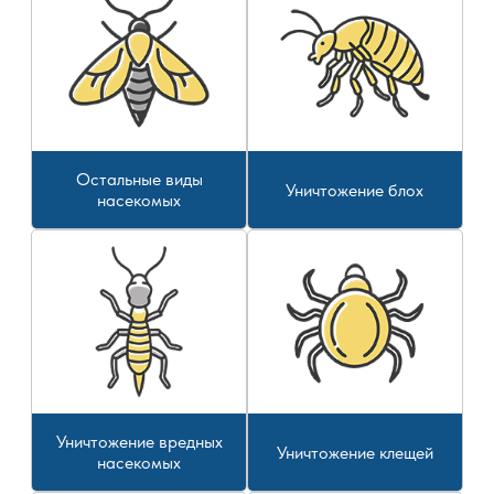
Остальные виды
Уничтожение блох
насекомых
Уничтожение вредных
Уничтожение клещей
насекомых