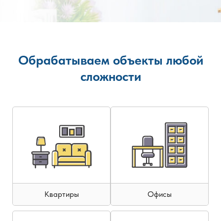
Обрабатываем объекты любой
сложности
Квартиры
Офисы