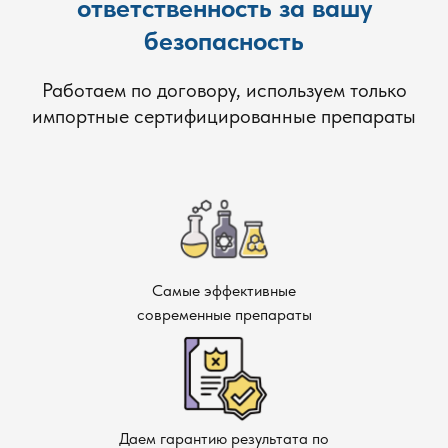
ответственность за вашу
безопасность
Работаем по договору, используем только
импортные сертифицированные препараты
Самые эффективные
современные препараты
Даем гарантию результата по