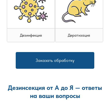
регламента. По итогам выполненных работ
предоставляется гарантия, подтверждающая
эффективность обработки.
Дезинфекция
Дератизация
Заказать обработку
Дезинсекция от А до Я — ответы
на ваши вопросы