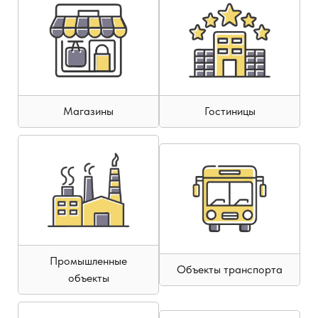
Магазины
Гостиницы
Промышленные
Объекты транспорта
объекты