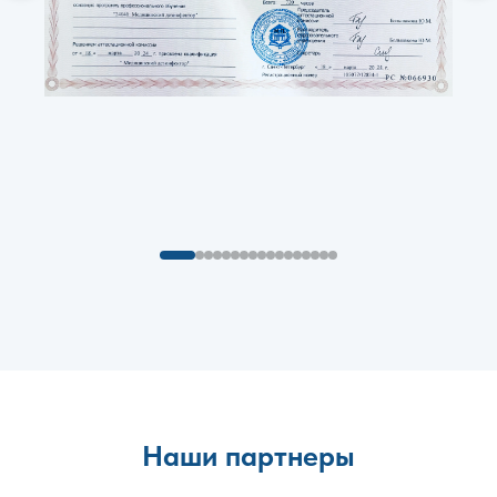
Наши партнеры