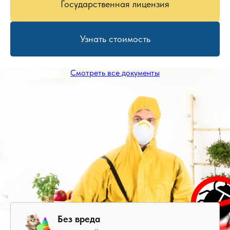
Государственная лицензия
Узнать стоимость
Смотреть все документы
Без вреда