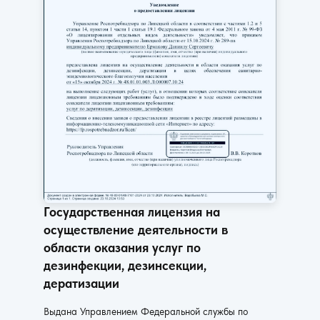
Государственная лицензия на
осуществление деятельности в
области оказания услуг по
дезинфекции, дезинсекции,
дератизации
Выдана Управлением Федеральной службы по