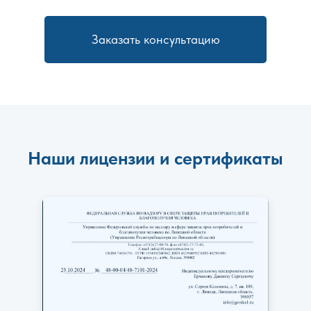
Заказать консультацию
Наши лицензии и сертификаты