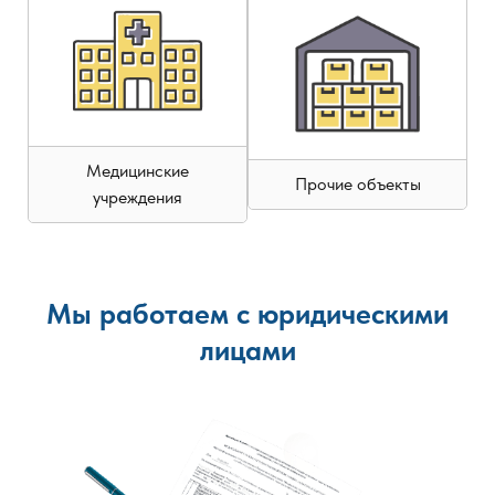
Медицинские
Прочие объекты
учреждения
Мы работаем с юридическими
лицами