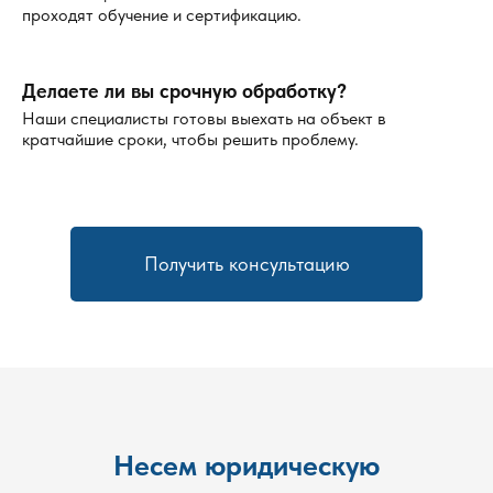
проходят обучение и сертификацию.
Делаете ли вы срочную обработку?
Наши специалисты готовы выехать на объект в
кратчайшие сроки, чтобы решить проблему.
Получить консультацию
Несем юридическую