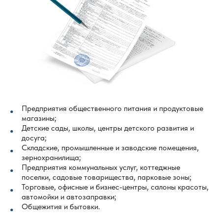
Предприятия общественного питания и продуктовые
магазины;
Детские сады, школы, центры детского развития и
досуга;
Складские, промышленные и заводские помещения,
зернохранилища;
Предприятия коммунальных услуг, коттеджные
поселки, садовые товарищества, парковые зоны;
Торговые, офисные и бизнес-центры, салоны красоты,
автомойки и автозаправки;
Общежития и бытовки.