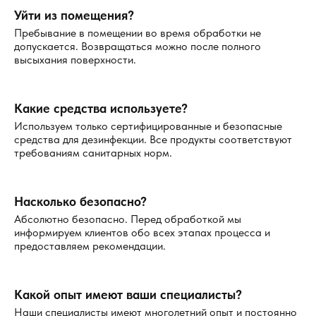
Уйти из помещения?
Пребывание в помещении во время обработки не
допускается. Возвращаться можно после полного
высыхания поверхности.
Какие средства используете?
Используем только сертифицированные и безопасные
средства для дезинфекции. Все продукты соответствуют
требованиям санитарных норм.
Насколько безопасно?
Абсолютно безопасно. Перед обработкой мы
информируем клиентов обо всех этапах процесса и
предоставляем рекомендации.
Какой опыт имеют ваши специалисты?
Наши специалисты имеют многолетний опыт и постоянно