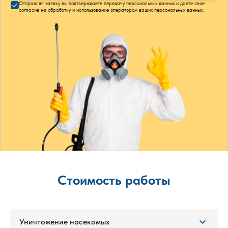
Отправляя заявку вы подтверждаете передачу персональных данных и даете свое
согласие на обработку и использование оператором ваших персональных данных.
Стоимость работы
Уничтожение насекомых