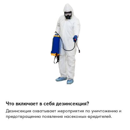
Что включает в себя дезинсекция?
Дезинсекция охватывает мероприятия по уничтожению и
предотвращению появления насекомых-вредителей.