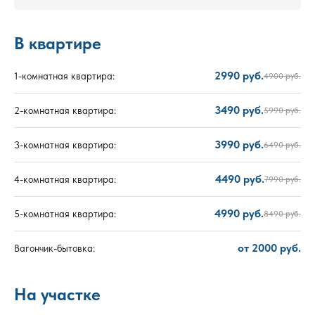
В квартире
2990 руб.
1-комнатная квартира:
4900 руб.
3490 руб.
2-комнатная квартира:
5990 руб.
3990 руб.
3-комнатная квартира:
6490 руб.
4490 руб.
4-комнатная квартира:
7990 руб.
4990 руб.
5-комнатная квартира:
8490 руб.
от 2000 руб.
Вагончик-бытовка:
На участке