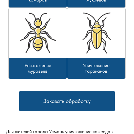
Уничтожение
Уничтожение
муравьев
тараканов
Заказать обработку
Для жителей города
Усмань
уничтожение кожеедов