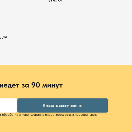
для
иедет за 90 минут
Вызвать специалиста
а обработку и использование оператором ваших персональных