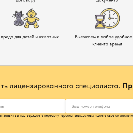
 вреда для детей и животных
Выезжаем в любое удобное 
клиента время
ть лицензированного специалиста.
Пр
я заявку вы подтверждаете передачу персональных данных и даете свое согласие н