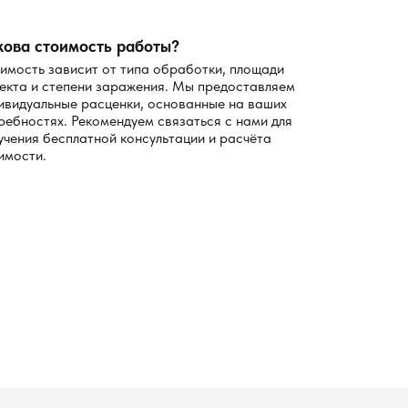
кова стоимость работы?
имость зависит от типа обработки, площади
екта и степени заражения. Мы предоставляем
ивидуальные расценки, основанные на ваших
ребностях. Рекомендуем связаться с нами для
учения бесплатной консультации и расчёта
имости.