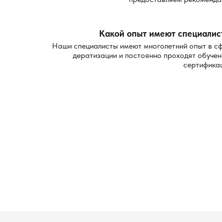
Какой опыт имеют специалис
Наши специалисты имеют многолетний опыт в с
дератизации и постоянно проходят обучен
сертифика