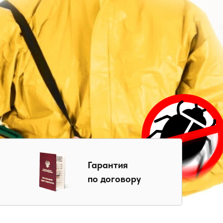
Гарантия
по договору