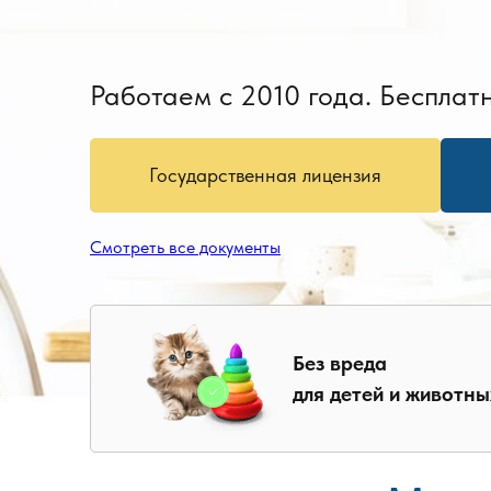
Работаем с 2010 года. Бесплатн
Государственная лицензия
Смотреть все документы
Без вреда
для детей и животны